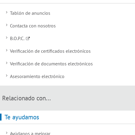
Tablón de anuncios
Contacta con nosotros
B.O.P.C.
Verificación de certificados electrónicos
Verificación de documentos electrónicos
Asesoramiento electrónico
Relacionado con...
Te ayudamos
Ayúdanos a mejorar