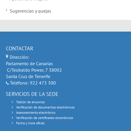
Sugerencias y quejas
CONTACTAR
Dirección:
Parlamento de Canarias
C/Teobaldo Power, 7 38002
Santa Cruz de Tenerife
Teléfono: 922 473 300
SERVICIOS DE LA SEDE
Tablón de anuncios
Verificación de documentos electrónicos
Asesoramiento electrónico
Verificación de certificados electrónicos
Fecha y hora oficial