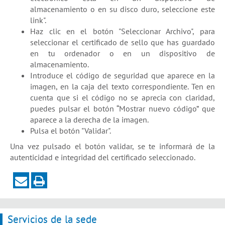
almacenamiento o en su disco duro, seleccione este
link".
Haz clic en el botón "Seleccionar Archivo", para
seleccionar el certificado de sello que has guardado
en tu ordenador o en un dispositivo de
almacenamiento.
Introduce el código de seguridad que aparece en la
imagen, en la caja del texto correspondiente. Ten en
cuenta que si el código no se aprecia con claridad,
puedes pulsar el botón “Mostrar nuevo código” que
aparece a la derecha de la imagen.
Pulsa el botón "Validar".
Una vez pulsado el botón validar, se te informará de la
autenticidad e integridad del certificado seleccionado.
Servicios de la sede